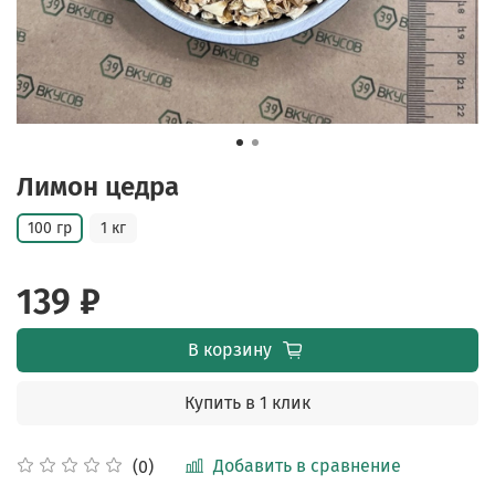
Лимон цедра
100 гр
1 кг
139 ₽
В корзину
Купить в 1 клик
Добавить в сравнение
(0)