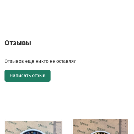
Отзывы
Отзывов еще никто не оставлял
Написать отзыв