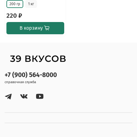
200 гр
1 кг
220 ₽
В корзину
+7 (900) 564-8000
справочная служба