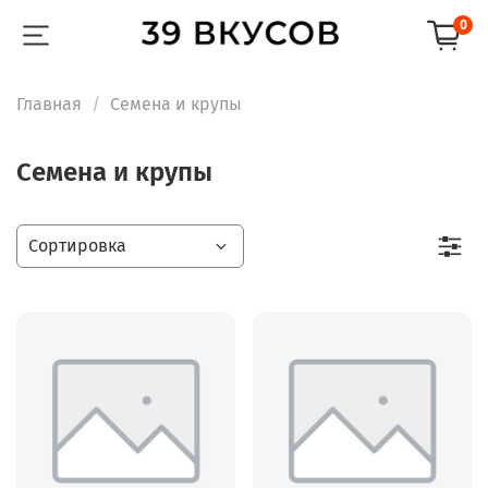
0
Главная
Семена и крупы
Семена и крупы