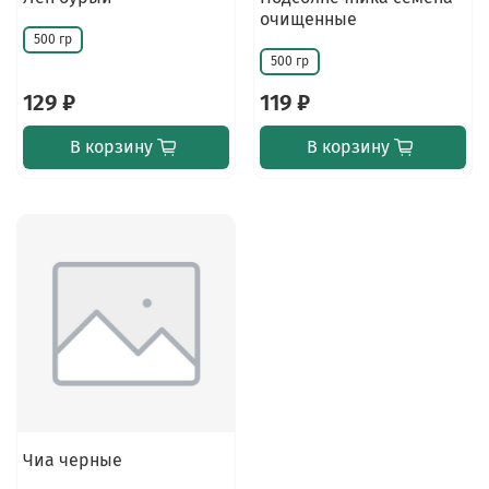
очищенные
500 гр
500 гр
129 ₽
119 ₽
В корзину
В корзину
Чиа черные