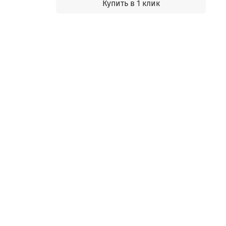
Купить в 1 клик