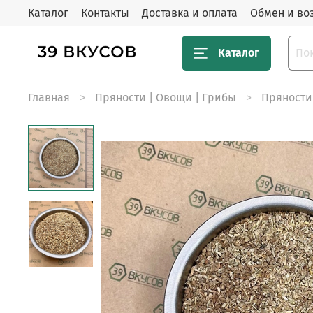
Каталог
Контакты
Доставка и оплата
Обмен и во
Каталог
Главная
Пряности | Овощи | Грибы
Пряности