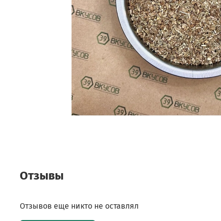
Отзывы
Отзывов еще никто не оставлял