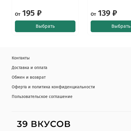
195 ₽
139 ₽
От
От
Выбрать
Выбрать
Контакты
Доставка и оплата
Обмен и возврат
Оферта и политика конфиденциальности
Пользовательское соглашение