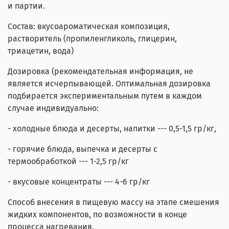
и партии.
Состав: вкусоароматическая композиция,
растворитель (пропиленгликоль, глицерин,
триацетин, вода)
Дозировка (рекомендательная информация, не
является исчерпывающей. Оптимальная дозировка
подбирается экспериментальным путем в каждом
случае индивидуально:
- холодные блюда и десерты, напитки --- 0,5-1,5 гр/кг,
- горячие блюда, выпечка и десерты с
термообработкой --- 1-2,5 гр/кг
- вкусовые концентраты --- 4-6 гр/кг
Способ внесения в пищевую массу на этапе смешения
жидких компонентов, по возможности в конце
процесса нагревания.