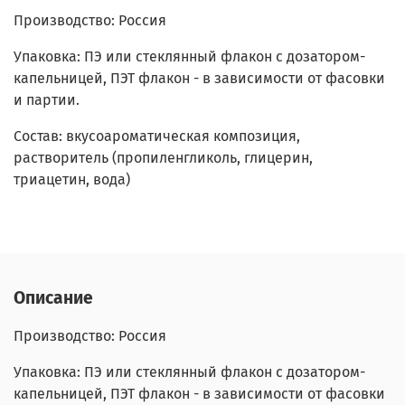
Производство: Россия
Упаковка: ПЭ или стеклянный флакон с дозатором-
капельницей, ПЭТ флакон - в зависимости от фасовки
и партии.
Состав: вкусоароматическая композиция,
растворитель (пропиленгликоль, глицерин,
триацетин, вода)
Описание
Производство: Россия
Упаковка: ПЭ или стеклянный флакон с дозатором-
капельницей, ПЭТ флакон - в зависимости от фасовки