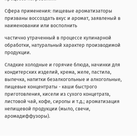
Сфера применения: пищевые ароматизаторы
призваны воссоздать вкус и аромат, заявленый в
наименовании или восполнить
частично утраченный в процессе кулинарной
обработки, натуральный характер производимой
продукции.
Сладкие холодные и горячие блюда, начинки для
кондитерских изделий, крема, желе, пастила,
выпечка, напитки безалкогольные и алкогольные,
пищевые концентраты - каши быстрого
приготовления, кисели из сухого концетрата,
листовой чай, кофе, сиропы и т.д.; ароматизация
непищевой продукции (мыло, свечи,
аромадиффузоры).