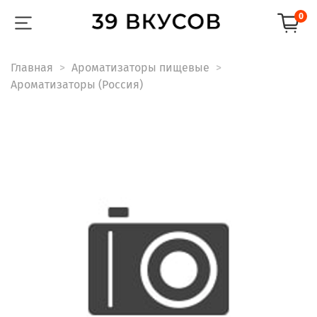
0
Главная
Ароматизаторы пищевые
Ароматизаторы (Россия)