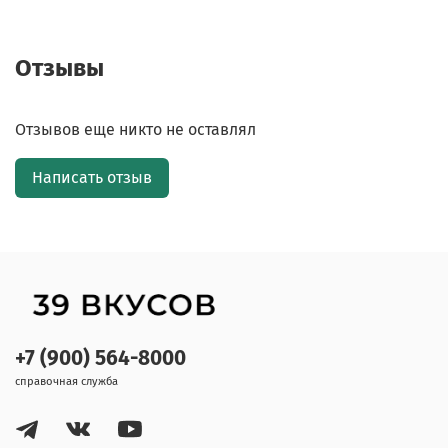
Отзывы
Отзывов еще никто не оставлял
Написать отзыв
+7 (900) 564-8000
справочная служба