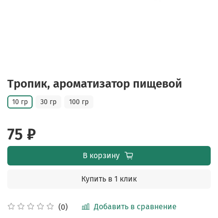
Тропик, ароматизатор пищевой
10 гр
30 гр
100 гр
75 ₽
В корзину
Купить в 1 клик
Добавить в сравнение
(0)