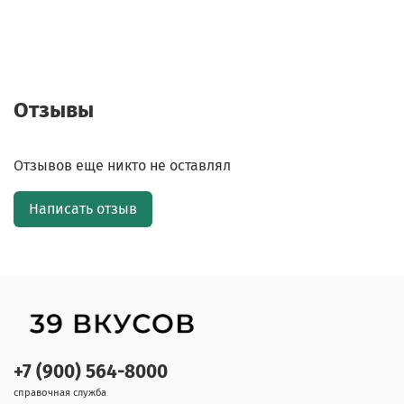
Отзывы
Отзывов еще никто не оставлял
Написать отзыв
+7 (900) 564-8000
справочная служба