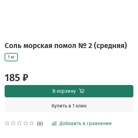
Соль морская помол № 2 (средняя)
1 кг
185 ₽
В корзину
Купить в 1 клик
Добавить в сравнение
(0)