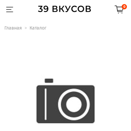
0
Главная
Каталог