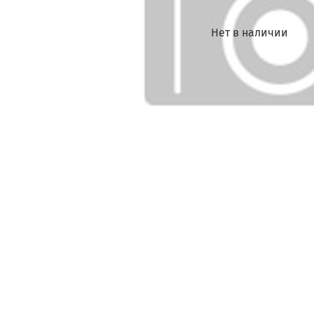
Нет в наличии