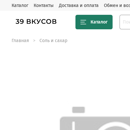
Каталог
Контакты
Доставка и оплата
Обмен и во
Каталог
Главная
Соль и сахар