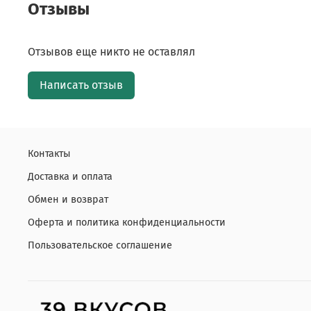
Отзывы
Отзывов еще никто не оставлял
Написать отзыв
Контакты
Доставка и оплата
Обмен и возврат
Оферта и политика конфиденциальности
Пользовательское соглашение