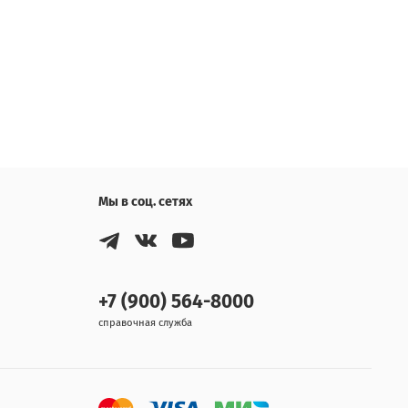
Мы в соц. сетях
+7 (900) 564-8000
справочная служба