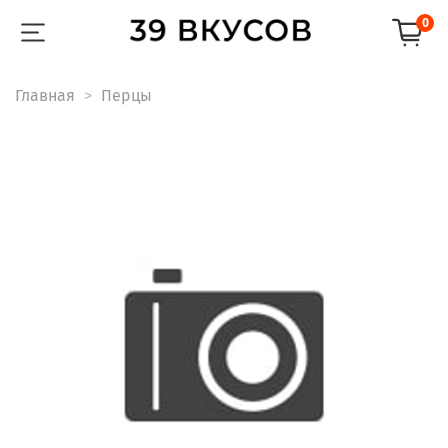
0
Главная
Перцы