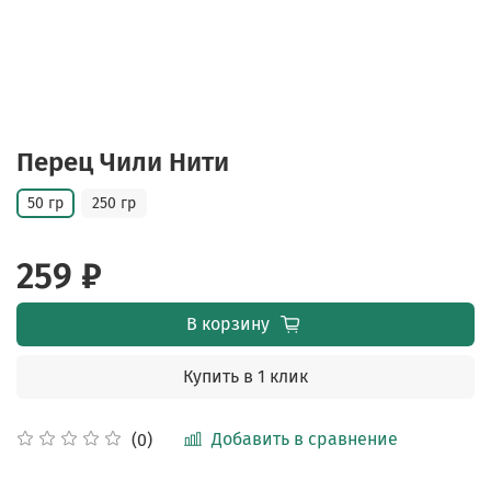
Перец Чили Нити
50 гр
250 гр
259 ₽
В корзину
Купить в 1 клик
Добавить в сравнение
(0)