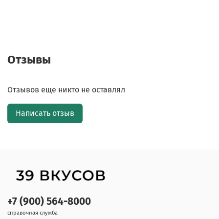
Отзывы
Отзывов еще никто не оставлял
Написать отзыв
+7 (900) 564-8000
справочная служба