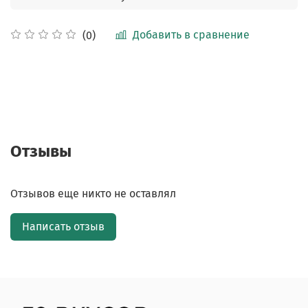
Добавить в сравнение
(0)
Отзывы
Отзывов еще никто не оставлял
Написать отзыв