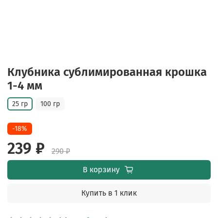
Клубника сублимированная крошка
1-4 мм
25 гр
100 гр
-18%
239 ₽
290 ₽
В корзину
Купить в 1 клик