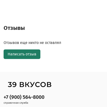
Отзывы
Отзывов еще никто не оставлял
Написать отзыв
+7 (900) 564-8000
справочная служба