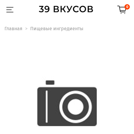
0
Главная
Пищевые ингредиенты