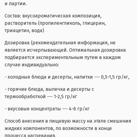
и партии.
Состав: вкусоароматическая композиция,
растворитель (пропиленгликоль, глицерин,
триацетин, вода)
Дозировка (рекомендательная информация, не
является исчерпывающей. Оптимальная дозировка
подбирается экспериментальным путем в каждом
случае индивидуально:
- холодные блюда и десерты, напитки --- 0,5-1,5 гр/кг,
- горячие блюда, выпечка и десерты с
термообработкой --- 1-2,5 гр/кг
- вкусовые концентраты --- 4-6 гр/кг
Способ внесения в пищевую массу на этапе смешения
жидких компонентов, по возможности в конце
процесса нагревания.