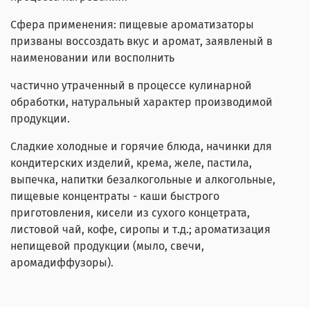
Сфера применения: пищевые ароматизаторы
призваны воссоздать вкус и аромат, заявленый в
наименовании или восполнить
частично утраченный в процессе кулинарной
обработки, натуральный характер производимой
продукции.
Сладкие холодные и горячие блюда, начинки для
кондитерских изделий, крема, желе, пастила,
выпечка, напитки безалкогольные и алкогольные,
пищевые концентраты - каши быстрого
приготовления, кисели из сухого концетрата,
листовой чай, кофе, сиропы и т.д.; ароматизация
непищевой продукции (мыло, свечи,
аромадиффузоры).