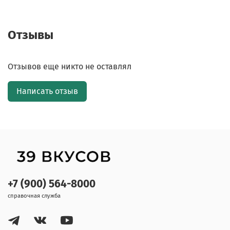
Отзывы
Отзывов еще никто не оставлял
Написать отзыв
+7 (900) 564-8000
справочная служба