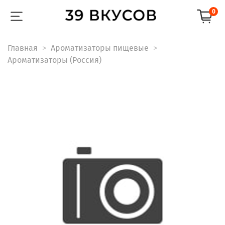
0
Главная
Ароматизаторы пищевые
Ароматизаторы (Россия)