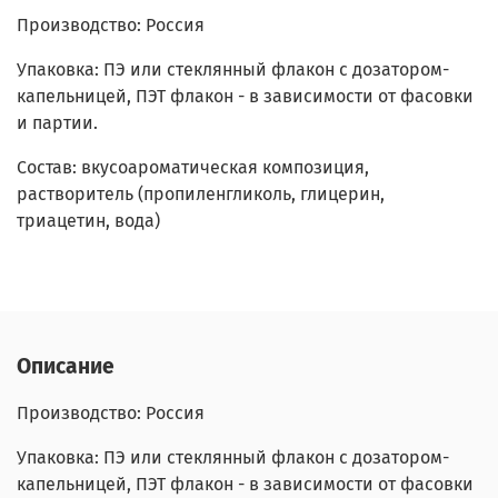
Производство: Россия
Упаковка: ПЭ или стеклянный флакон с дозатором-
капельницей, ПЭТ флакон - в зависимости от фасовки
и партии.
Состав: вкусоароматическая композиция,
растворитель (пропиленгликоль, глицерин,
триацетин, вода)
Описание
Производство: Россия
Упаковка: ПЭ или стеклянный флакон с дозатором-
капельницей, ПЭТ флакон - в зависимости от фасовки