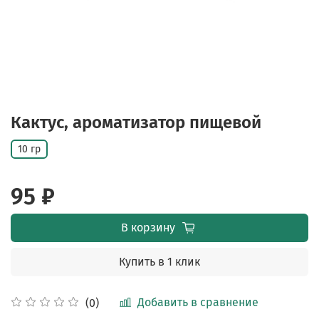
Кактус, ароматизатор пищевой
10 гр
95 ₽
В корзину
Купить в 1 клик
Добавить в сравнение
(0)