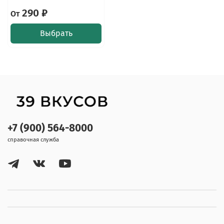
290 ₽
От
Выбрать
+7 (900) 564-8000
справочная служба