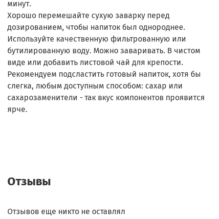
минут.
Хорошо перемешайте сухую заварку перед
дозированием, чтобы напиток был однороднее.
Используйте качественную фильтрованную или
бутилированную воду. Можно заваривать. В чистом
виде или добавить листовой чай для крепости.
Рекомендуем подсластить готовый напиток, хотя бы
слегка, любым доступным способом: сахар или
сахарозаменители - так вкус компонентов проявится
ярче.
Отзывы
Отзывов еще никто не оставлял