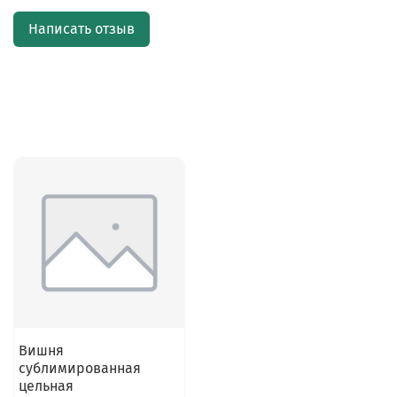
Написать отзыв
Вишня
сублимированная
цельная