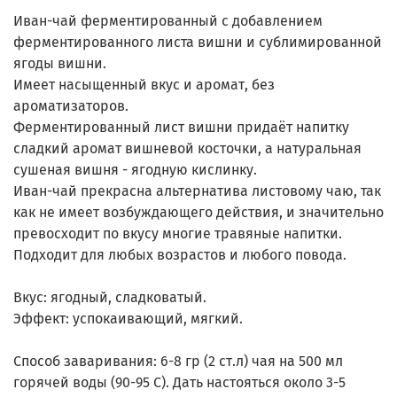
Иван-чай ферментированный с добавлением
ферментированного листа вишни и сублимированной
ягоды вишни.
Имеет насыщенный вкус и аромат, без
ароматизаторов.
Ферментированный лист вишни придаёт напитку
сладкий аромат вишневой косточки, а натуральная
сушеная вишня - ягодную кислинку.
Иван-чай прекрасна альтернатива листовому чаю, так
как не имеет возбуждающего действия, и значительно
превосходит по вкусу многие травяные напитки.
Подходит для любых возрастов и любого повода.
Вкус: ягодный, сладковатый.
Эффект: успокаивающий, мягкий.
Способ заваривания: 6-8 гр (2 ст.л) чая на 500 мл
горячей воды (90-95 С). Дать настояться около 3-5