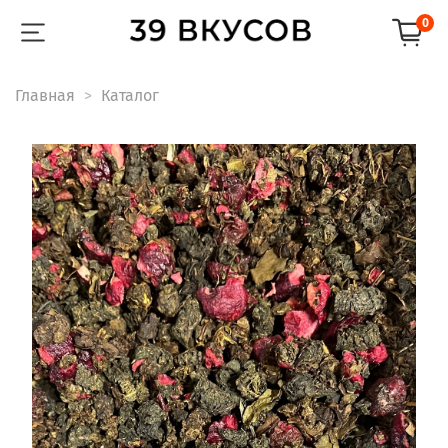
0
Главная
Каталог